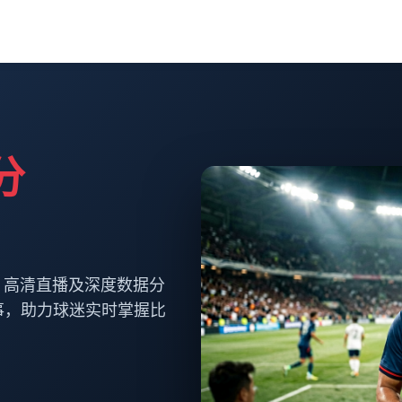
分
、高清直播及深度数据分
事，助力球迷实时掌握比