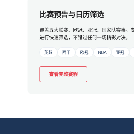
比赛预告与日历筛选
覆盖五大联赛、欧冠、亚冠、国家队赛事。
进行快速筛选，不错过任何一场精彩对决。
英超
西甲
欧冠
NBA
亚冠
查看完整赛程