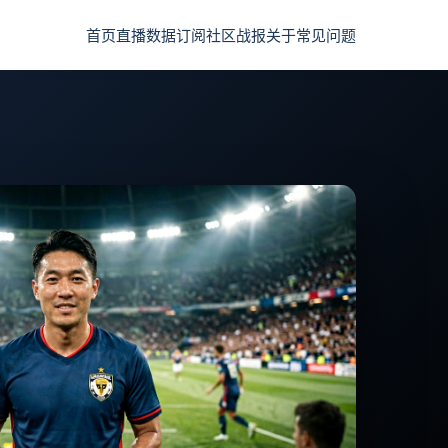
首页
直播
数据
订阅
社区
战报
关于
常见问题