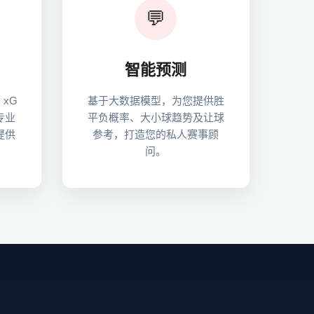
💬
智能预测
xG
基于大数据模型，为您提供胜
专业
平负概率、大小球趋势及让球
提供
参考，打造您的私人赛事顾
问。