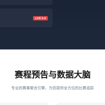
LIVE 0-0
赛程预告与数据大脑
专业的赛事聚合引擎，为您提供全方位的比赛追踪