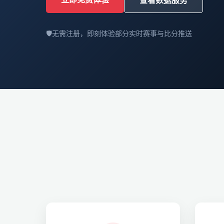
查看数据服务
🛡️
无需注册，即刻体验部分实时赛事与比分推送