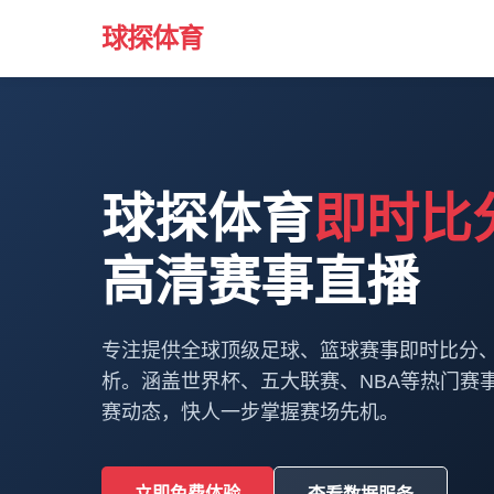
球探体育
球探体育
即时比
高清赛事直播
专注提供全球顶级足球、篮球赛事即时比分
析。涵盖世界杯、五大联赛、NBA等热门赛
赛动态，快人一步掌握赛场先机。
立即免费体验